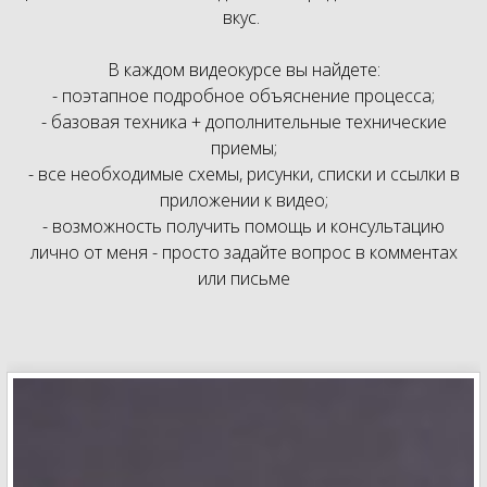
вкус.
В каждом видеокурсе вы найдете:
- поэтапное подробное объяснение процесса;
- базовая техника + дополнительные технические
приемы;
- все необходимые схемы, рисунки, списки и ссылки в
приложении к видео;
- возможность получить помощь и консультацию
лично от меня - просто задайте вопрос в комментах
или письме