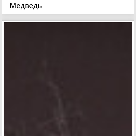
Медведь