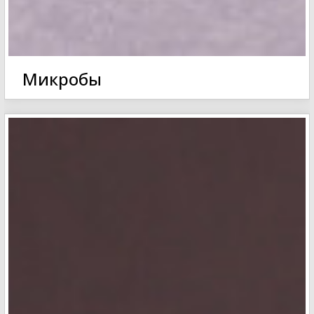
Микробы