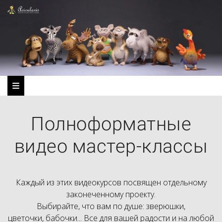
Полноформатные
видео мастер-классы
Каждый из этих видеокурсов посвящен отдельному
законеченному проекту.
Выбирайте, что вам по душе: зверюшки,
цветочки, бабочки... Все для вашей радости и на любой