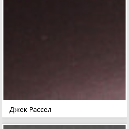
Джек Рассел