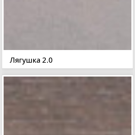
Лягушка 2.0